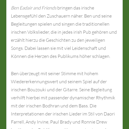
Ben Eadair and Friends
bringen das irische
Lebensgefühl den Zuschauern näher. Ben und seine
Begleitungen spielen und singen die traditionellen
irischen Volkslieder, die in jedes irish Pub gehören und
erzählt hierzu die Geschichten zu den jeweiligen
Songs. Dabei lassen sie mit viel Leidenschaft und
Können die Herzen des Publikums höher schlagen.
Ben überzeugt mit seiner Stimme mit hohem
Wiedererkennungswert und seinem Spiel auf der
irischen Bouzouki und der Gitarre. Seine Begleitung
verhilft hierbei mit passender dynamischer Rhythmik
mit der irischen Bodhran und dem Bass. Die
Interpretationen der irischen Lieder im Stil von Daori
Farrell, Andy Irvine, Paul Brady und Ronnie Drew