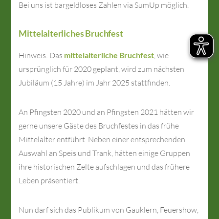
Bei uns ist bargeldloses Zahlen via SumUp möglich.
Mittelalterliches Bruchfest
Hinweis: Das
mittelalterliche Bruchfest
, wie
ursprünglich für 2020 geplant, wird zum nächsten
Jubiläum (15 Jahre) im Jahr 2025 stattfinden.
An Pfingsten 2020 und an Pfingsten 2021 hätten wir
gerne unsere Gäste des Bruchfestes in das frühe
Mittelalter entführt. Neben einer entsprechenden
Auswahl an Speis und Trank, hätten einige Gruppen
ihre historischen Zelte aufschlagen und das frühere
Leben präsentiert.
Nun darf sich das Publikum von Gauklern, Feuershow,