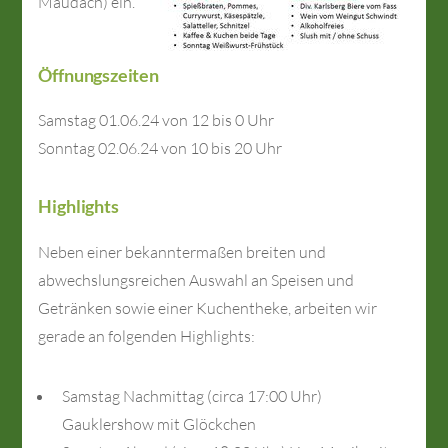
Mau­dach) ein.
Öffnungszeiten
Samstag 01.06.24 von 12 bis 0 Uhr
Sonntag 02.06.24 von 10 bis 20 Uhr
Highlights
Neben einer bekanntermaßen breiten und
abwechslungsreichen Auswahl an Speisen und
Getränken sowie einer Kuchentheke, arbeiten wir
gerade an folgenden Highlights:
Samstag Nachmittag (circa 17:00 Uhr)
Gauklershow mit Glöckchen