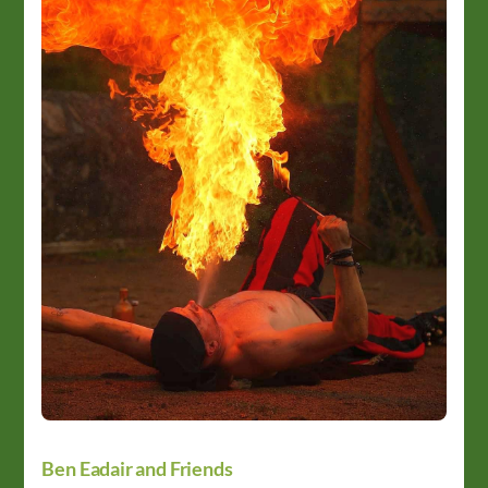
Ben Eadair and Friends