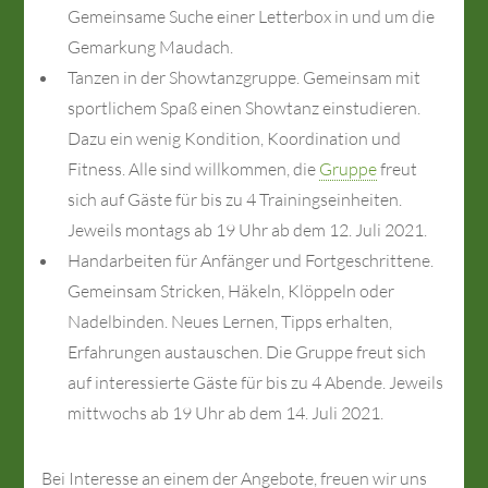
Gemeinsame Suche einer Letterbox in und um die
Gemarkung Maudach.
Tanzen in der Showtanzgruppe. Gemeinsam mit
sportlichem Spaß einen Showtanz einstudieren.
Dazu ein wenig Kondition, Koordination und
Fitness. Alle sind willkommen, die
Gruppe
freut
sich auf Gäste für bis zu 4 Trainingseinheiten.
Jeweils montags ab 19 Uhr ab dem 12. Juli 2021.
Handarbeiten für Anfänger und Fortgeschrittene.
Gemeinsam Stricken, Häkeln, Klöppeln oder
Nadelbinden. Neues Lernen, Tipps erhalten,
Erfahrungen austauschen. Die Gruppe freut sich
auf interessierte Gäste für bis zu 4 Abende. Jeweils
mittwochs ab 19 Uhr ab dem 14. Juli 2021.
Bei Interesse an einem der Angebote, freuen wir uns