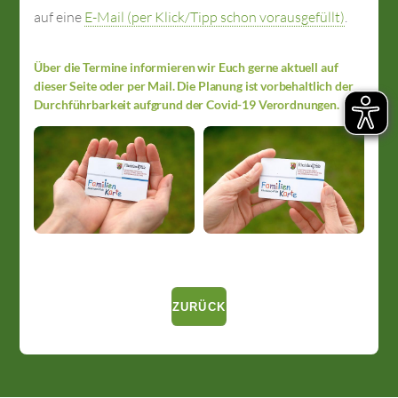
auf eine
E-Mail (per Klick/Tipp schon vorausgefüllt)
.
Über die Termine informieren wir Euch gerne aktuell auf
dieser Seite oder per Mail. Die Planung ist vorbehaltlich der
Durchführbarkeit aufgrund der Covid-19 Verordnungen.
ZURÜCK