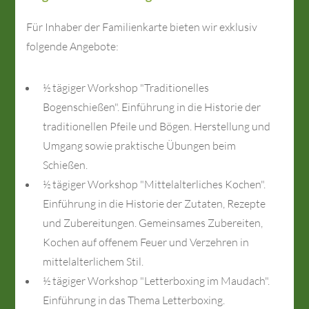
Für Inhaber der Familienkarte bieten wir exklusiv
folgende Angebote:
½ tägiger Workshop "Traditionelles
Bogenschießen". Einführung in die Historie der
traditionellen Pfeile und Bögen. Herstellung und
Umgang sowie praktische Übungen beim
Schießen.
½ tägiger Workshop "Mittelalterliches Kochen".
Einführung in die Historie der Zutaten, Rezepte
und Zubereitungen. Gemeinsames Zubereiten,
Kochen auf offenem Feuer und Verzehren in
mittelalterlichem Stil.
½ tägiger Workshop "Letterboxing im Maudach".
Einführung in das Thema Letterboxing.