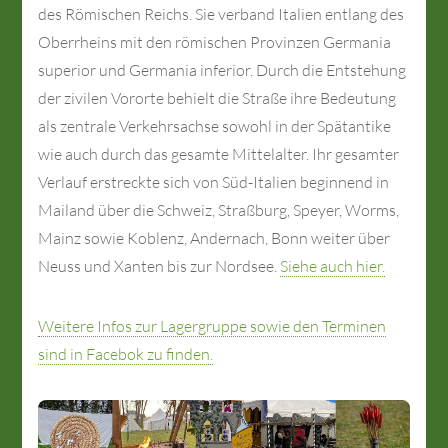
des Römischen Reichs. Sie verband Italien entlang des
Oberrheins mit den römischen Provinzen Germania
superior und Germania inferior. Durch die Entstehung
der zivilen Vororte behielt die Straße ihre Bedeutung
als zentrale Verkehrsachse sowohl in der Spätantike
wie auch durch das gesamte Mittelalter. Ihr gesamter
Verlauf erstreckte sich von Süd-Italien beginnend in
Mailand über die Schweiz, Straßburg, Speyer, Worms,
Mainz sowie Koblenz, Andernach, Bonn weiter über
Neuss und Xanten bis zur Nordsee.
Siehe auch hier.
Weitere Infos zur Lagergruppe sowie den Terminen
sind in Facebok zu finden.