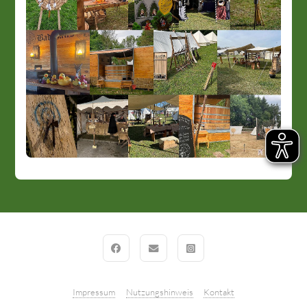
Impressum
Nutzungshinweis
Kontakt